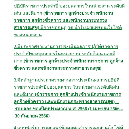
ปฏิบัติราชการประจำปี ของบุคลากรในหน่วยงาน ระดับดี
เด่น และดีมาก
(ข้าราชการ ลูกจ้างประจำ พนักงาน
ราชการ ลูกจ้างชั่วคราว และพนักงานกระทรวง
สาธารณสุข)
มีการขออนุญาต นำไปเผยแพร่บนเว็บไซต์
ของหน่วยงาน
2.มีประกาศรายงานการประเมินผลการปฏิบัติราชการ
ประจำปีของบุคลากรในหน่วยงาน ระดับดีเด่น และดี
มาก
(
ข้าราชการ ลูกจ้างประจำพนักงานราชการ ลูกจ้าง
ชั่วคราว และพนักงานกระทรวงสาธารณสุข
)
3.มีหลักฐานประกาศรายงานการประเมินผลการปฏิบัติ
ราชการประจำปีของบุคลากร ในหน่วยงานระดับดีเด่น
และดีมาก
(
ข้าราชการ ลูกจ้างประจำ พนักงานราชการ
ลูกจ้างชั่วคราว และพนักงานกระทรวงสาธารณสุข
)
–
รอบสอง ของปีงบประมาณ พ
.
ศ
. 256
6
(1
เมษายน
256
6
–
30
กันยายน
256
6
)
4.แบบฟอร์มการเผยแพร่ข้อมูลต่อสาธารณะผ่านเว็บไซต์