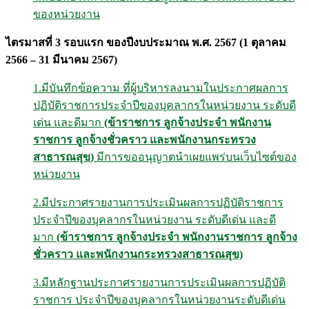
ของหน่วยงาน
ไตรมาสที่ 3 รอบแรก ของปีงบประมาณ พ.ศ. 2567
(1 ตุลาคม
2566 – 31 มีนาคม 2567)
1.มีบันทึกข้อความ ที่ผู้บริหารลงนามในประกาศผลการ
ปฏิบัติราชการประจำปีของบุคลากรในหน่วยงาน ระดับดี
เด่น และดีมาก
(ข้าราชการ ลูกจ้างประจำ พนักงาน
ราชการ ลูกจ้างชั่วคราว
และพนักงานกระทรวง
สาธารณสุข
)
มีการขออนุญาตนำเผยแพร่บนเว็บไซต์ของ
หน่วยงาน
2.มีประกาศรายงานการประเมินผลการปฏิบัติราชการ
ประจำปีของบุคลากรในหน่วยงาน ระดับดีเด่น และดี
มาก
(ข้าราชการ ลูกจ้างประจำ พนักงานราชการ ลูกจ้าง
ชั่วคราว และพนักงานกระทรวงสาธารณสุข)
3.มีหลักฐานประกาศรายงานการประเมินผลการปฏิบัติ
ราชการ ประจำปีของบุคลากรในหน่วยงานระดับดีเด่น