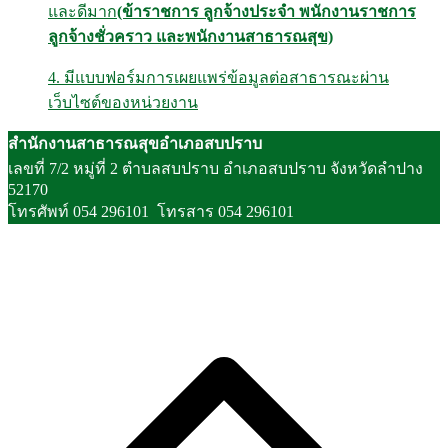
และดีมาก
(ข้าราชการ ลูกจ้างประจำ พนักงานราชการ
ลูกจ้างชั่วคราว และพนักงานสาธารณสุข)
4. มีแบบฟอร์มการเผยแพร่ข้อมูลต่อสาธารณะผ่าน
เว็บไซต์ของหน่วยงาน
สำนักงานสาธารณสุขอำเภอสบปราบ
เลขที่ 7/2 หมู่ที่ 2 ตำบลสบปราบ อำเภอสบปราบ จังหวัดลำปาง
52170
โทรศัพท์ 054 296101 โทรสาร 054 296101
S
t
t