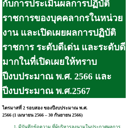
กับการประเมินผลการปฏิบัติ
ราชการของบุคคลากรในหน่วย
งาน และเปิดเผยผลการปฏิบัติ
ราชการ ระดับดีเด่น และระดับดี
มากในที่เปิดเผยให้ทราบ
ปีงบประมาณ พ.ศ. 2566 และ
ปีงบประมาณ พ.ศ.2567
ไตรมาสที่
2
รอบสอง ของปีงบประมาณ พ
.
ศ
.
256
6
(1
เมษายน
256
6
–
30
กันยายน
256
6
)
1. มีบันทึกข้อความ ที่ผู้บริหารลงนามในประกาศผลการ