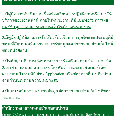
1.มีคู่มือการดำเนินงานเรื่องร้องเรียนการปฏิบัติงานหรือการให้
บริการของเจ้าหน้าที่ ภายในหน่วยงาน ที่มีแบบฟอร์มการเผย
แพร่ข้อมูลต่อสาธารณะผ่านเว็บไซต์ของหน่วยงาน
2.มีคู่มือปฏิบัติงานการรับเรื่องร้องเรียนการทุจริตและประพฤติมิ
ชอบ ที่มีแบบฟอร์ม การเผยแพร่ข้อมูลต่อสาธารณะผ่านเว็บไซต์
ของหน่วยงาน
3.มีหลักฐานที่แสดงถึงช่องทางการร้องเรียน ตามข้อ 1. และข้อ
2. อาทิ ผ่านระบบ หมายเลขโทรศัพท์ ผ่านระบบอินเตอร์เน็ต
ผ่านระบบไปรษณีย์ ผ่าน Application หรือช่องทางอื่น ๆ ที่หน่วย
งานกำหนด ตามความเหมาะสม
4.มีแบบฟอร์มการเผยแพร่ข้อมูลต่อสาธารณะผ่านเว็บไซต์ของ
หน่วยงาน
สำนักงานสาธารณสุขอำเภอสบปราบ
เลขที่ 7/2 หมู่ที่ 2 ตำบลสบปราบ อำเภอสบปราบ จังหวัดลำปาง