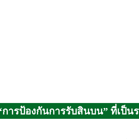
ารป้องกันการรับสินบน” ที่เป็น