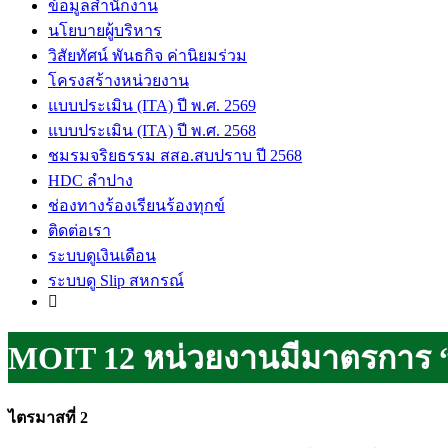
ข้อมูลสำนักงาน
นโยบายผู้บริหาร
วิสัยทัศน์ พันธกิจ ค่านิยมร่วม
โครงสร้างหน่วยงาน
แบบประเมิน (ITA) ปี พ.ศ. 2569
แบบประเมิน (ITA) ปี พ.ศ. 2568
ชมรมจริยธรรม สสอ.สบปราบ ปี 2568
HDC ลำปาง
ช่องทางร้องเรียนร้องทุกข์
ติดต่อเรา
ระบบดูเงินเดือน
ระบบดู Slip สหกรณ์
MOIT 12 หน่วยงานมีมาตรการ “ก
ไตรมาสที่ 2