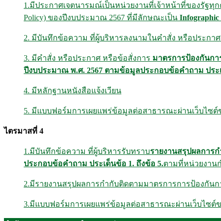
1.มีประกาศเจตนารมณ์เป็นหน่วยงานที่เจ้าหน้าที่ของรัฐทุ
Policy) ของปีงบประมาณ 2567 ที่มีลักษณะเป็น
Infographic
2. มีบันทึกข้อความ ที่ผู้บริหารลงนามในคำสั่ง หรือประ
3. มีคำสั่ง หรือประกาศ หรือข้อสั่งการ
มาตรการป้องกันกา
ปีงบประมาณ พ.ศ. 2567 ตามข้อมูลประกอบข้อคำถาม ประเด็
4. มีหลักฐานหนังสือแจ้งเวียน
5. มีแบบฟอร์มการเผยแพร่ข้อมูลต่อสาธารณะผ่านเว็บไซต
ไตรมาสที่ 4
1.มีบันทึกข้อความ ที่ผู้บริหารรับทราบ
รายงานสรุปผลการกำ
ประกอบข้อคำถาม ประเด็นข้อ
1.
ถึงข้อ
5.
ตามที่หน่วยงา
2.มีรายงานสรุปผลการกำกับติดตามมาตรการการป้องกันการรั
3.มีแบบฟอร์มการเผยแพร่ข้อมูลต่อสาธารณะผ่านเว็บไซต์