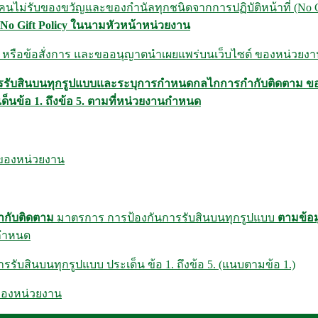
กคนไม่รับของขวัญและของกำนัลทุกชนิดจากการปฏิบัติหน้าที่ (No G
 No Gift Policy ในนามหัวหน้าหน่วยงาน
กาศ หรือข้อสั่งการ และขออนุญาตนำเผยแพร่บนเว็บไซต์ ของหน่วยง
รรับสินบนทุกรูปแบบและระบุการกำหนดกลไกการกำกับติดตาม ข
นข้อ 1. ถึงข้อ 5. ตามที่หน่วยงานกำหนด
์ของหน่วยงาน
กับติดตาม
มาตรการ การป้องกันการรับสินบนทุกรูปแบบ
ตามข้อม
นกำหนด
บสินบนทุกรูปแบบ ประเด็น ข้อ 1. ถึงข้อ 5. (แนบตามข้อ 1.)
ของหน่วยงาน