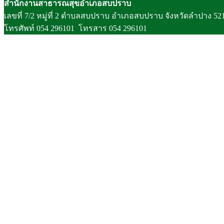
สำนักงานสาธารณสุขอำเภอสบปราบ
เลขที่ 7/2 หมู่ที่ 2 ตำบลสบปราบ อำเภอสบปราบ จังหวัดลำปาง 52
โทรศัพท์ 054 296101 โทรสาร 054 296101