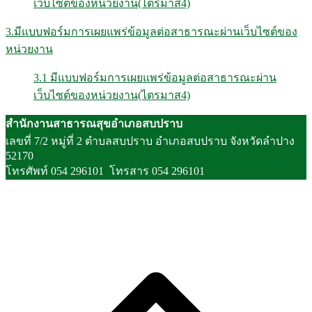
เว็บไซต์ของหน่วยงาน(ไตรมาส4)
3.มีแบบฟอร์มการเผยแพร่ข้อมูลต่อสาธารณะผ่านเว็บไซต์ของ
หน่วยงาน
3.1 มีแบบฟอร์มการเผยแพร่ข้อมูลต่อสาธารณะผ่าน
เว็บไซต์ของหน่วยงาน(ไตรมาส4)
สำนักงานสาธารณสุขอำเภอสบปราบ
เลขที่ 7/2 หมู่ที่ 2 ตำบลสบปราบ อำเภอสบปราบ จังหวัดลำปาง
52170
โทรศัพท์ 054 296101 โทรสาร 054 296101
S
t
t