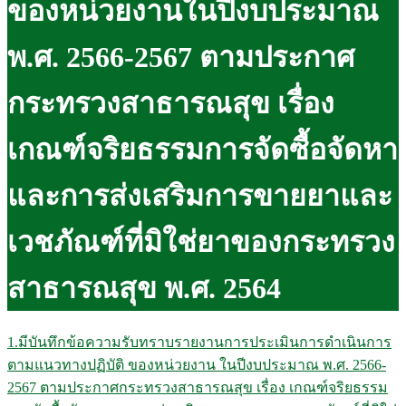
ของหน่วยงานในปีงบประมาณ
พ.ศ. 2566-2567 ตามประกาศ
กระทรวงสาธารณสุข เรื่อง
เกณฑ์จริยธรรมการจัดซื้อจัดหา
และการส่งเสริมการขายยาและ
เวชภัณฑ์ที่มิใช่ยาของกระทรวง
สาธารณสุข พ.ศ. 2564
1.มีบันทึกข้อความรับทราบรายงานการประเมินการดำเนินการ
ตามแนวทางปฏิบัติ ของหน่วยงาน ในปีงบประมาณ พ.ศ. 2566-
2567 ตามประกาศกระทรวงสาธารณสุข เรื่อง เกณฑ์จริยธรรม