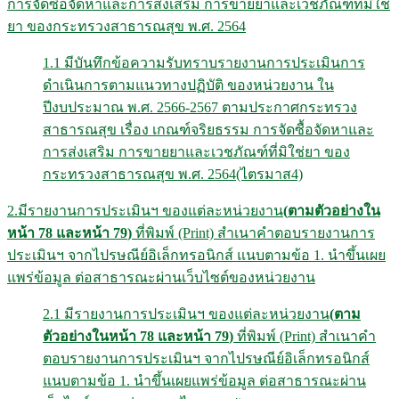
การจัดซื้อจัดหาและการส่งเสริม การขายยาและเวชภัณฑ์ที่มิใช่
ยา ของกระทรวงสาธารณสุข พ.ศ. 2564
1.1 มีบันทึกข้อความรับทราบรายงานการประเมินการ
ดำเนินการตามแนวทางปฏิบัติ ของหน่วยงาน ใน
ปีงบประมาณ พ.ศ. 2566-2567 ตามประกาศกระทรวง
สาธารณสุข เรื่อง เกณฑ์จริยธรรม การจัดซื้อจัดหาและ
การส่งเสริม การขายยาและเวชภัณฑ์ที่มิใช่ยา ของ
กระทรวงสาธารณสุข พ.ศ. 2564(ไตรมาส4)
2.มีรายงานการประเมินฯ ของแต่ละหน่วยงาน
(
ตามตัวอย่างใน
หน้า 78 และหน้า 79
)
ที่พิมพ์ (Print) สำเนาคำตอบรายงานการ
ประเมินฯ จากไปรษณีย์อิเล็กทรอนิกส์ แนบตามข้อ 1. นำขึ้นเผย
แพร่ข้อมูล ต่อสาธารณะผ่านเว็บไซต์ของหน่วยงาน
2.1 มีรายงานการประเมินฯ ของแต่ละหน่วยงาน
(
ตาม
ตัวอย่างในหน้า 78 และหน้า 79
)
ที่พิมพ์ (Print) สำเนาคำ
ตอบรายงานการประเมินฯ จากไปรษณีย์อิเล็กทรอนิกส์
แนบตามข้อ 1. นำขึ้นเผยแพร่ข้อมูล ต่อสาธารณะผ่าน