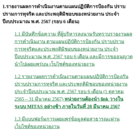
1.รายงานผลการดำเนินงานตามแผนปฏิบัติการป้องกัน ปราบ
ปรามการทุจริต และประพฤติมิชอบของหน่วยงาน ประจำ
ปีงบประมาณ พ
.
ศ
. 2567 (
รอบ
6
เดือน
)
1.1 มีบันทึกข้อความ ที่ผู้บริหารลงนามรับทราบรายงานผล
การดำเนินงาน ตามแผนปฏิบัติการป้องกัน ปราบปราม
การทุจริตและประพฤติมิชอบของหน่วยงาน ประจำ
ปีงบประมาณ พ.ศ. 2567 รอบ 6 เดือน และมีการขออนุญาต
นำไปเผยแพร่บน เว็บไซต์ของหน่วยงาน
1.2 รายงานผลการดำเนินงานตามแผนปฏิบัติการป้องกัน
ปราบปรามการทุจริต และประพฤติมิชอบของหน่วยงาน
ประจำปีงบประมาณ พ.ศ. 2567 รอบ 6 เดือน (1 ตุลาคม
2565 – 31 มีนาคม 2567)
หน่วยงานต้องนำ
link
วางใน
ระบบ
MITAS
อย่างช้า ภายในวันที่
28 มีนาคม 2567
1.3 มีแบบฟอร์มการเผยแพร่ข้อมูลต่อสาธารณะผ่าน
เว็บไซต์ของหน่วยงาน