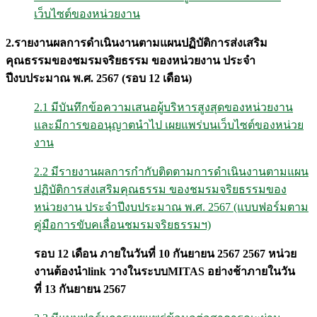
เว็บไซต์ของหน่วยงาน
2.รายงานผลการดำเนินงานตามแผนปฏิบัติการส่งเสริม
คุณธรรมของชมรมจริยธรรม ของหน่วยงาน ประจำ
ปีงบประมาณ พ
.
ศ
. 2567 (
รอบ
12
เดือน
)
2.1 มีบันทึกข้อความเสนอผู้บริหารสูงสุดของหน่วยงาน
และมีการขออนุญาตนำไป เผยแพร่บนเว็บไซต์ของหน่วย
งาน
2.2 มีรายงานผลการกำกับติดตามการดำเนินงานตามแผน
ปฏิบัติการส่งเสริมคุณธรรม ของชมรมจริยธรรมของ
หน่วยงาน ประจำปีงบประมาณ พ.ศ. 2567 (แบบฟอร์มตาม
คู่มือการขับคเลื่อนชมรมจริยธรรมฯ)
รอบ
12
เดือน ภายในวันที่
10
กันยายน 2567
2567
หน่วย
งานต้องนำ
link
วางในระบบ
MITAS
อย่างช้าภายในวัน
ที่
13
กันยายน 2567