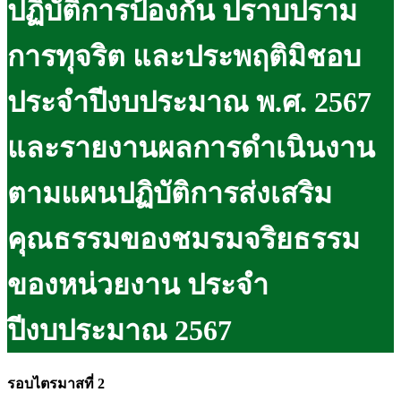
ปฏิบัติการป้องกัน ปราบปราม
การทุจริต และประพฤติมิชอบ
ประจำปีงบประมาณ พ.ศ. 2567
และรายงานผลการดำเนินงาน
ตามแผนปฏิบัติการส่งเสริม
คุณธรรมของชมรมจริยธรรม
ของหน่วยงาน ประจำ
ปีงบประมาณ 2567
รอบไตรมาสที่ 2